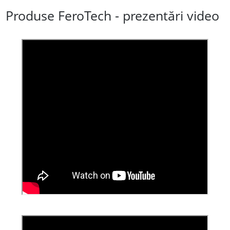
Produse FeroTech - prezentări video