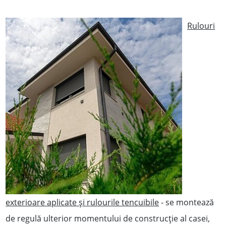
Rulouri
exterioare aplicate și rulourile tencuibile
- se montează
de regulă ulterior momentului de construcție al casei,