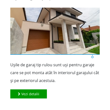
Ușile de garaj tip rulou sunt uşi pentru garaje
care se pot monta atât în interiorul garajului cât
şi pe exteriorul acestuia.
Vezi detalii