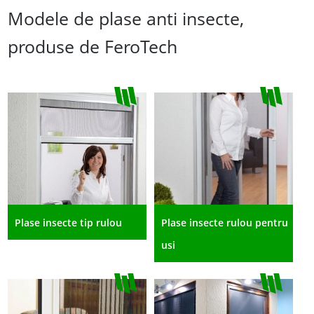
Modele de plase anti insecte,
produse de FeroTech
Plase insecte tip rulou
Plase insecte rulou pentru
usi