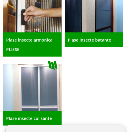
Plase insecte armonica
Plase insecte batante
PLISSE
Plase insecte culisante