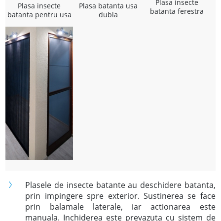
Plasa insecte
Plasa insecte
Plasa batanta usa
batanta ferestra
batanta pentru usa
dubla
Plasele de insecte batante au deschidere batanta,
prin impingere spre exterior. Sustinerea se face
prin balamale laterale, iar actionarea este
manuala. Inchiderea este prevazuta cu sistem de