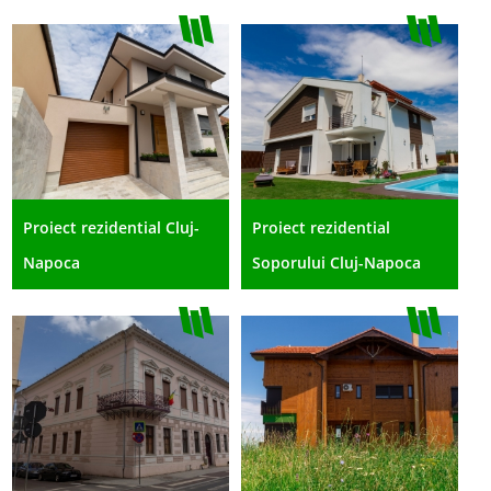
Proiect rezidential Cluj-
Proiect rezidential
Napoca
Soporului Cluj-Napoca