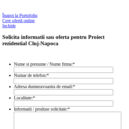
Înapoi la Portofoliu
Cere ofertă online
Inchide
Solicita informatii sau oferta pentru Proiect
rezidential Cluj-Napoca
Nume si prenume / Nume firma:
*
Numar de telefon:
*
Adresa dumneavoastra de email:
*
Localitate:
*
Informatii / produse solicitate:
*