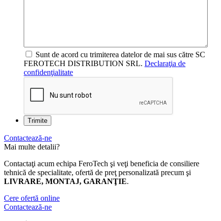
Sunt de acord cu trimiterea datelor de mai sus către SC
FEROTECH DISTRIBUTION SRL.
Declaraţia de
confidenţialitate
Contactează-ne
Mai multe detalii?
Contactaţi acum echipa FeroTech şi veţi beneficia de consiliere
tehnică de specialitate, ofertă de preţ personalizată precum şi
LIVRARE, MONTAJ, GARANŢIE
.
Cere ofertă online
Contactează-ne