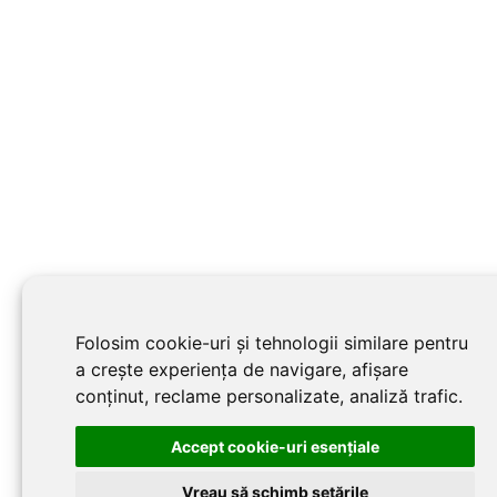
Folosim cookie-uri și tehnologii similare pentru
a crește experiența de navigare, afișare
conținut, reclame personalizate, analiză trafic.
Accept cookie-uri esenţiale
Vreau să schimb setările