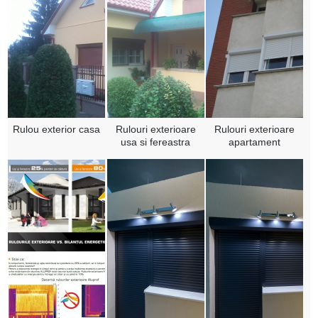
Rulou exterior casa
Rulouri exterioare
Rulouri exterioare
usa si fereastra
apartament