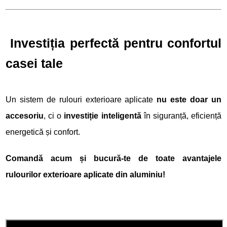
Investiția perfectă pentru confortul
casei tale
Un sistem de rulouri exterioare aplicate
nu este doar un
accesoriu
, ci o
investiție inteligentă
în siguranță, eficiență
energetică și confort.
Comandă acum și bucură-te de toate avantajele
rulourilor exterioare aplicate din aluminiu!