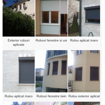
Exterior rulouri
Rulouri ferestre si usi
Rulou aplicat maro
aplicate
Rulou aplicat maro
Rulouri ferestre twin
Rulou exterior aplicat